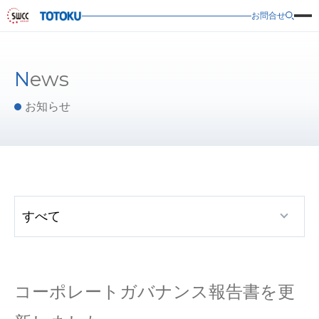
お問合せ
News
お知らせ
コーポレートガバナンス報告書を更