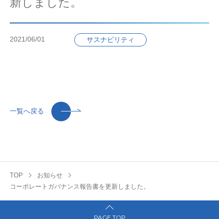
新しました。
2021/06/01
サスナビリティ
一覧へ戻る
TOP
お知らせ
コーポレートガバナンス報告書を更新しました。
PAGE TOP