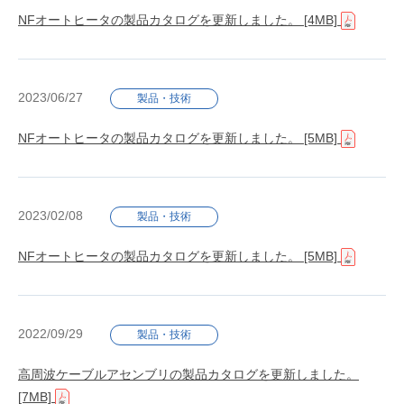
NFオートヒータの製品カタログを更新しました。
[4MB]
2023/06/27
製品・技術
NFオートヒータの製品カタログを更新しました。
[5MB]
2023/02/08
製品・技術
NFオートヒータの製品カタログを更新しました。
[5MB]
2022/09/29
製品・技術
高周波ケーブルアセンブリの製品カタログを更新しました。
[7MB]