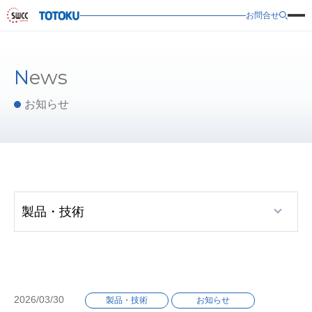
お問合せ
News
お知らせ
2026/03/30
製品・技術
お知らせ